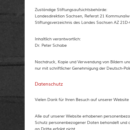
Zuständige Stiftungsaufsichtsbehörde:
Landesdirektion Sachsen, Referat 21 Kommunalwe
Stiftungsverzeichnis des Landes Sachsen AZ 21D-
Inhaltlich verantwortlich:
Dr. Peter Schabe
Nachdruck, Kopie und Verwendung von Bildern un
nur mit schriftlicher Genehmigung der Deutsch-Pol
Datenschutz
Vielen Dank für Ihren Besuch auf unserer Website u
Alle auf unserer Website erhobenen personenbezo
Schutz personenbezogener Daten behandelt und al
an Dritte erfolgt nicht.