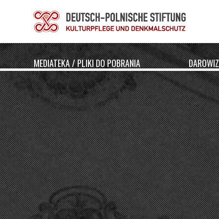
MEDIATEKA / PLIKI DO POBRANIA
DAROWIZ