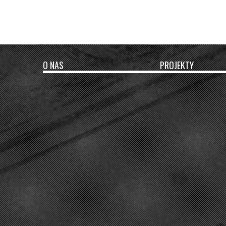
O NAS
PROJEKTY