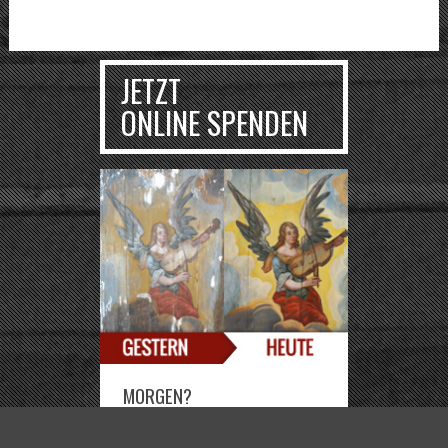
JETZT
ONLINE SPENDEN
MORGEN?