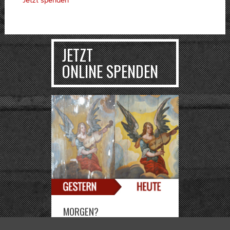
Jetzt spenden
JETZT
ONLINE SPENDEN
MORGEN?