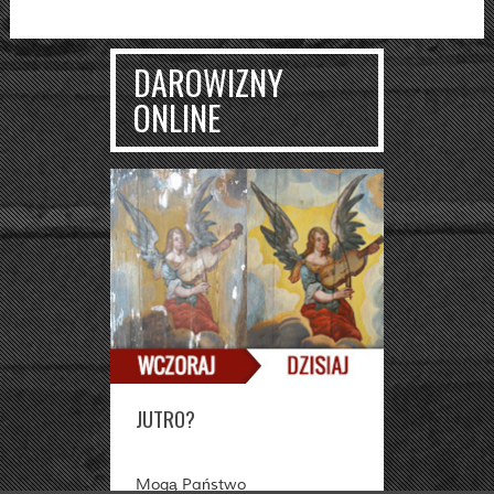
DAROWIZNY
ONLINE
JUTRO?
Mogą Państwo