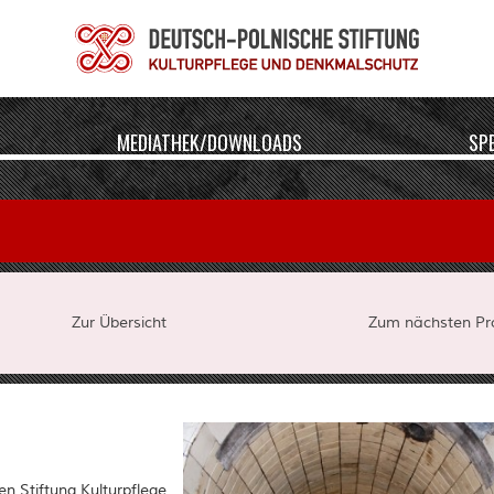
MEDIATHEK/DOWNLOADS
SP
Zur Übersicht
Zum nächsten Pro
n Stiftung Kulturpflege