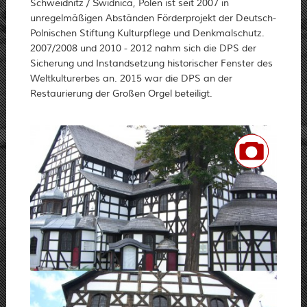
Schweidnitz / Świdnica, Polen ist seit 2007 in
unregelmäßigen Abständen Förderprojekt der Deutsch-
Polnischen Stiftung Kulturpflege und Denkmalschutz.
2007/2008 und 2010 - 2012 nahm sich die DPS der
Sicherung und Instandsetzung historischer Fenster des
Weltkulturerbes an. 2015 war die DPS an der
Restaurierung der Großen Orgel beteiligt.