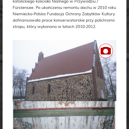
katolickiego kościoła filialnego w Przywodziu /
Fürstensee. Po ukończeniu remontu dachu w 2010 roku
Niemiecko-Polska Fundacja Ochrony Zabytków Kultury
dofinansowała prace konserwatorskie przy polichromii
stropu, który wykonano w latach 2010-2012.