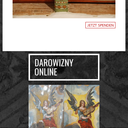
JETZT SPENDEN
DAROWIZNY
ONLINE