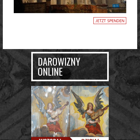
JETZT SPENDEN
DAROWIZNY
ONLINE