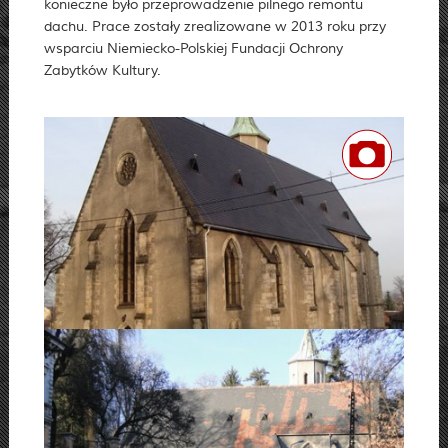
konieczne było przeprowadzenie pilnego remontu
dachu. Prace zostały zrealizowane w 2013 roku przy
wsparciu Niemiecko-Polskiej Fundacji Ochrony
Zabytków Kultury.