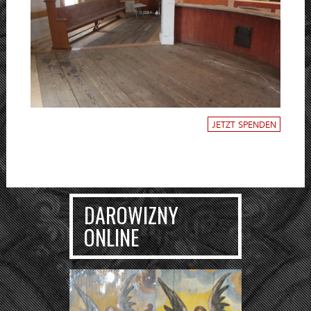
JETZT SPENDEN
DAROWIZNY
ONLINE