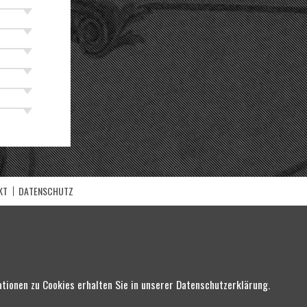
KT
DATENSCHUTZ
ionen zu Cookies erhalten Sie in unserer Datenschutzerklärung.