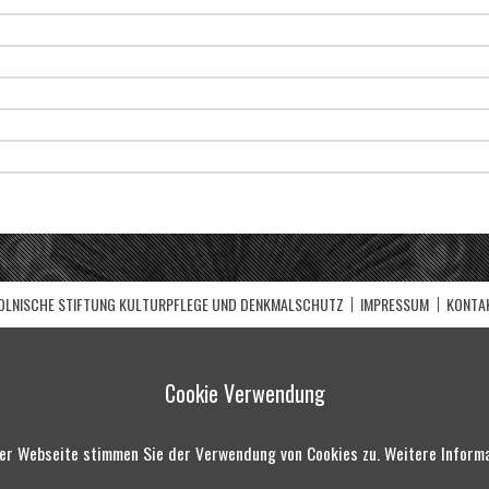
LNISCHE STIFTUNG KULTURPFLEGE UND DENKMALSCHUTZ
IMPRESSUM
KONTA
Cookie Verwendung
er Webseite stimmen Sie der Verwendung von Cookies zu. Weitere Informat