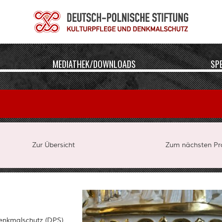
MEDIATHEK/DOWNLOADS
SP
Zur Übersicht
Zum nächsten Pro
Denkmalschutz (DPS)