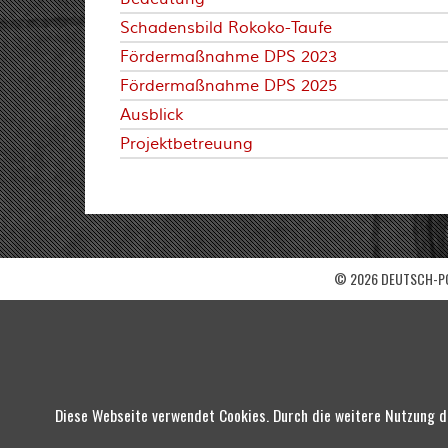
Schadensbild Rokoko-Taufe
Fördermaßnahme DPS 2023
Fördermaßnahme DPS 2025
Ausblick
Projektbetreuung
© 2026 DEUTSCH-PO
Diese Webseite verwendet Cookies. Durch die weitere Nutzung d