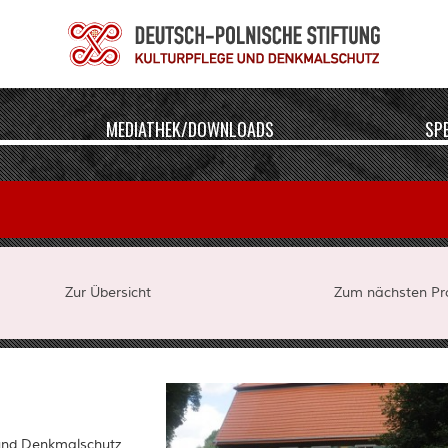
MEDIATHEK/DOWNLOADS
SP
Zur Übersicht
Zum nächsten Pro
 und Denkmalschutz