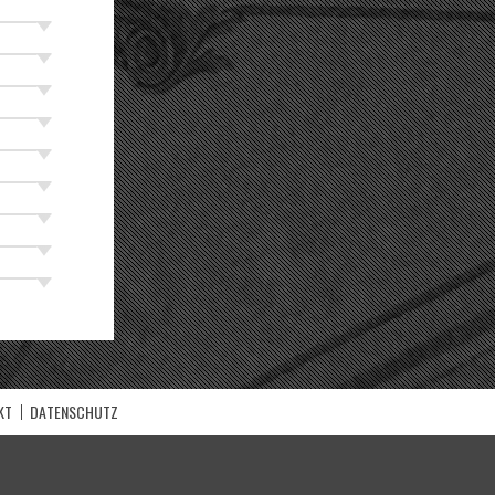
KT
DATENSCHUTZ