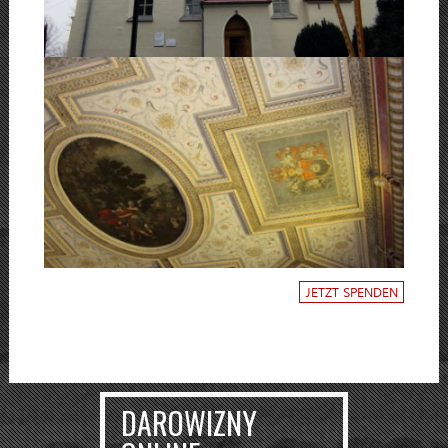
JETZT SPENDEN
DAROWIZNY