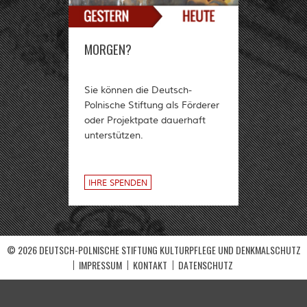
MORGEN?
Sie können die Deutsch-
Polnische Stiftung als Förderer
oder Projektpate dauerhaft
unterstützen.
IHRE SPENDEN
© 2026 DEUTSCH-POLNISCHE STIFTUNG KULTURPFLEGE UND DENKMALSCHUTZ
IMPRESSUM
KONTAKT
DATENSCHUTZ